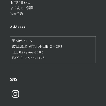
お問い合わせ
よくあるご質問
Web予約
Address
〒509-6115
岐阜県瑞浪市北小田町2－293
TEL:0572-66-1103
FAX: 0572-66-1178
SNS
Instagram