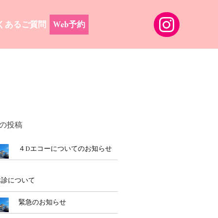
くあるご質問
Web予約
の投稿
４Dエコーについてのお知らせ
休診について
緊急のお知らせ