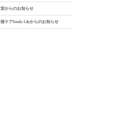
教室からのお知らせ
後ケアSmile Lilyからのお知らせ