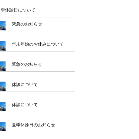
夏季休診日について
緊急のお知らせ
年末年始のお休みについて
緊急のお知らせ
休診について
休診について
夏季休診日のお知らせ