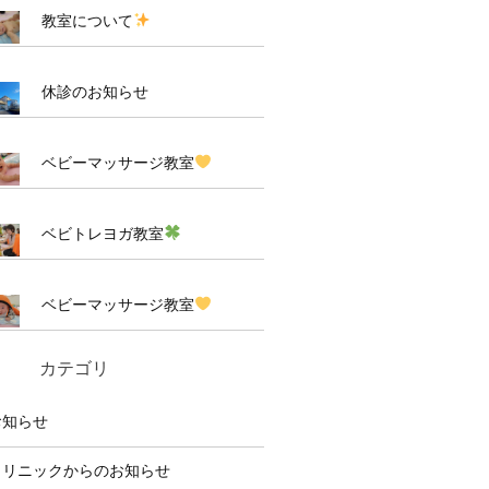
教室について
休診のお知らせ
ベビーマッサージ教室
ベビトレヨガ教室
ベビーマッサージ教室
カテゴリ
お知らせ
クリニックからのお知らせ