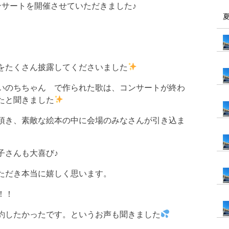
ンサートを開催させていただきました♪
をたくさん披露してくださいました
いのちちゃん で作られた歌は、コンサートが終わ
たと聞きました
頂き、素敵な絵本の中に会場のみなさんが引き込ま
子さんも大喜び♪
ただき本当に嬉しく思います。
！！
約したかったです。というお声も聞きました