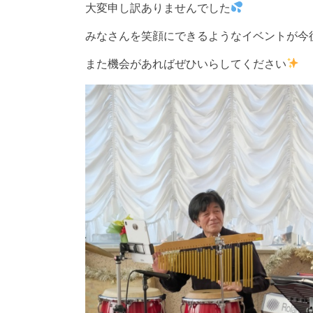
大変申し訳ありませんでした
みなさんを笑顔にできるようなイベントが今
また機会があればぜひいらしてください