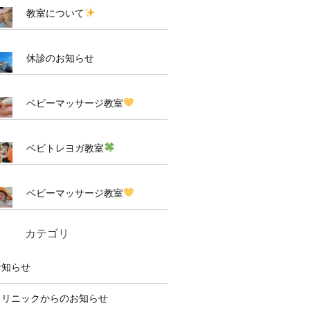
教室について
休診のお知らせ
ベビーマッサージ教室
ベビトレヨガ教室
ベビーマッサージ教室
カテゴリ
お知らせ
クリニックからのお知らせ