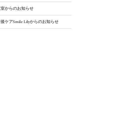
教室からのお知らせ
後ケアSmile Lilyからのお知らせ