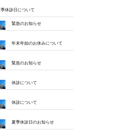
夏季休診日について
緊急のお知らせ
年末年始のお休みについて
緊急のお知らせ
休診について
休診について
夏季休診日のお知らせ