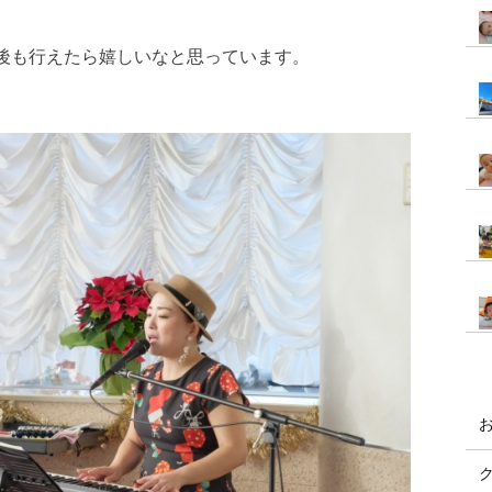
後も行えたら嬉しいなと思っています。