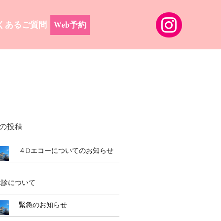
くあるご質問
Web予約
の投稿
４Dエコーについてのお知らせ
休診について
緊急のお知らせ